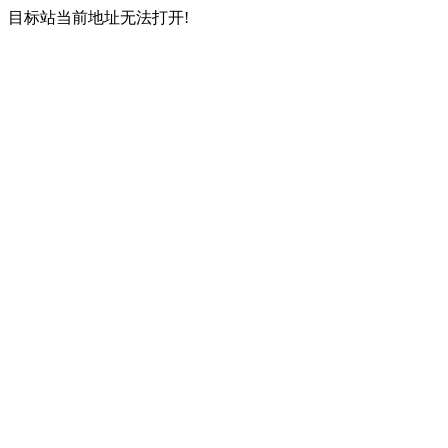
目标站当前地址无法打开!