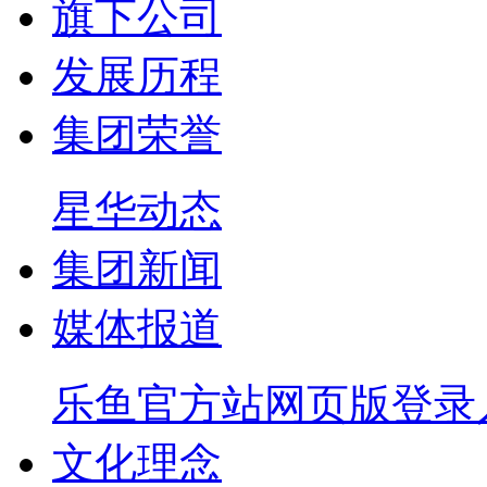
旗下公司
发展历程
集团荣誉
星华动态
集团新闻
媒体报道
乐鱼官方站网页版登录
文化理念