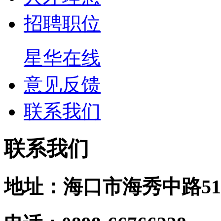
招聘职位
星华在线
意见反馈
联系我们
联系我们
地址：海口市海秀中路51