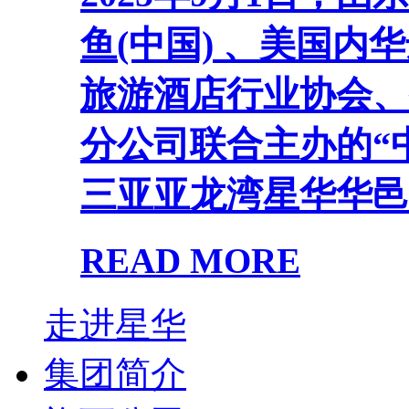
鱼(中国) 、美国
旅游酒店行业协会、
分公司联合主办的“
三亚亚龙湾星华华邑度
READ MORE
走进星华
集团简介