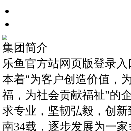
集团简介
乐鱼官方站网页版登录入口-
本着"为客户创造价值，
福，为社会贡献福祉"的
求专业，坚韧弘毅，创新
南34载，逐步发展为一