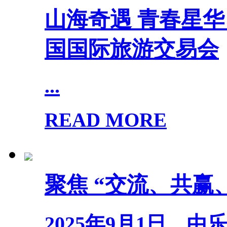
山海奇遇 青春星华 |
国国际旅游交易会
...
READ MORE
聚焦 “交流、共赢
2025年9月1日，