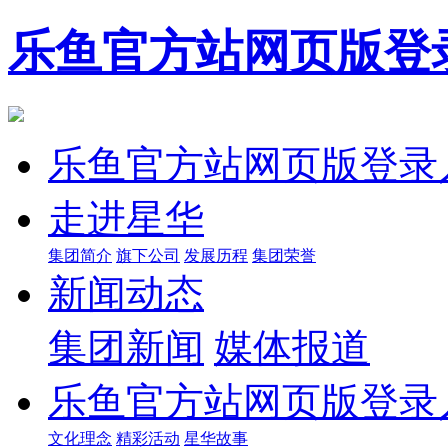
乐鱼官方站网页版登
乐鱼官方站网页版登录入
走进星华
集团简介
旗下公司
发展历程
集团荣誉
新闻动态
集团新闻
媒体报道
乐鱼官方站网页版登录
文化理念
精彩活动
星华故事