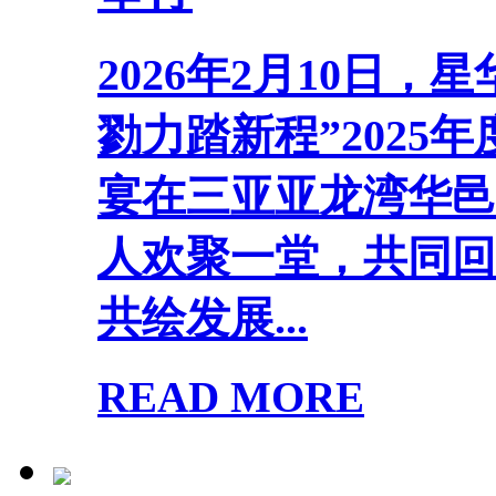
2026年2月10日
勠力踏新程”2025
宴在三亚亚龙湾华邑
人欢聚一堂，共同回
共绘发展...
READ MORE